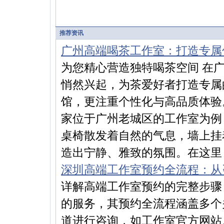
推荐资讯
广州高端喝茶工作室：打造专属
为您精心营造独特喝茶空间 在
悄然兴起，为茶爱好者打造专属
馆，更注重个性化与高品质体验
家位于广州老城区的工作室为例
桌椅散发着自然的气息，墙上挂
造出宁静、雅致的氛围。在这里，
深圳高端工作室预约全流程：从
详解高端工作室预约的完整步骤
的服务，其预约全流程涵盖多个
道进行咨询，如工作室官方网站