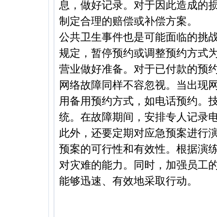
息，做好记录。对于因此造成的
制定合理的赔偿或补偿方案。
公共卫生事件也是可能面临的挑
规定，暂停预约或调整预约方式
营业做好准备。对于已付款的预
网络故障同样不容忽视。当出现
用备用预约方式，如电话预约。
统。在故障期间，安排专人记录
此外，还要定期对应急预案进行
预案的可行性和有效性。根据演
对灾难的能力。同时，加强员工
能够迅速、有效地采取行动。