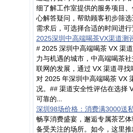
细了解工作室提供的服务项目、
心解答疑问，帮助顾客初步筛选
需求后，可选择合适的时间进行预
2025深圳中高端喝茶VX渠道
# 2025 深圳中高端喝茶 V
力与机遇的城市，中高端喝茶社
联网的发展，通过 VX 渠道寻
对 2025 年深圳中高端喝茶 
况。## 渠道安全性评估在选择
可靠的...
深圳98场价格：消费满3000送
畅享消费盛宴，邂逅专属茶艺体
备受关注的场所。如今，这里推