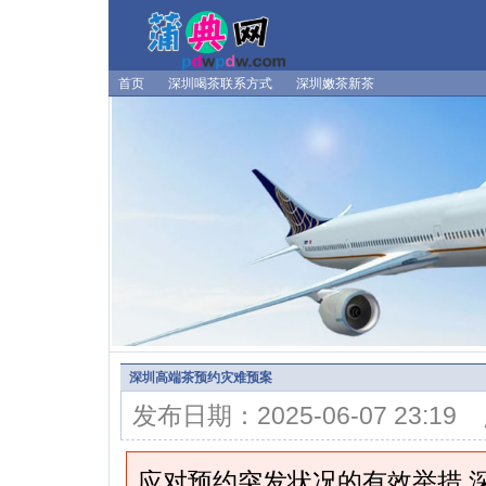
首页
深圳喝茶联系方式
深圳嫩茶新茶
深圳高端茶预约灾难预案
发布日期：2025-06-07 23:1
应对预约突发状况的有效举措 