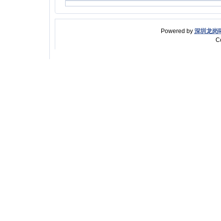
Powered by
深圳龙岗
C