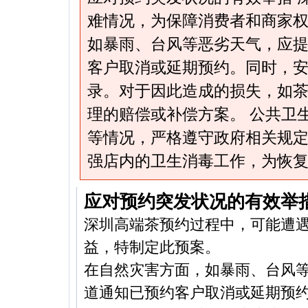
难情况，为保障消费者和商家权
如暴雨、台风等恶劣天气，应
客户取消或延期预约。同时，
录。对于因此造成的损失，如
理的赔偿或补偿方案。 公共卫
等情况，严格遵守政府相关规
强店内的卫生消毒工作，为恢
应对预约突发状况的有效举
深圳高端茶预约过程中，可能遭
益，特制定此预案。
在自然灾害方面，如暴雨、台风
道通知已预约客户取消或延期预